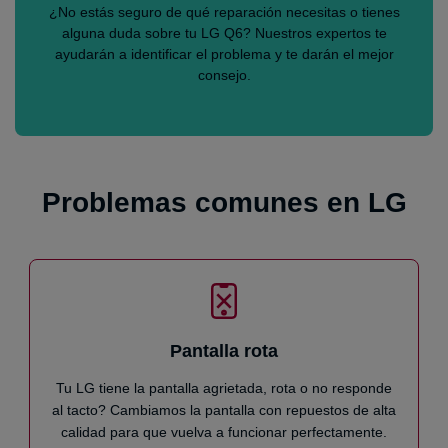
¿No estás seguro de qué reparación necesitas o tienes
alguna duda sobre tu LG Q6? Nuestros expertos te
ayudarán a identificar el problema y te darán el mejor
consejo.
Problemas comunes en LG
Pantalla rota
Tu LG tiene la pantalla agrietada, rota o no responde
al tacto? Cambiamos la pantalla con repuestos de alta
calidad para que vuelva a funcionar perfectamente.