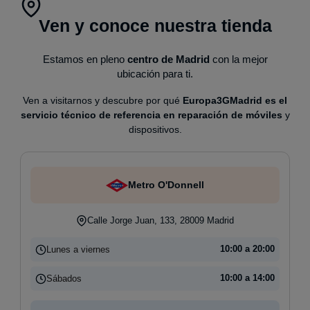
Ven y conoce nuestra tienda
Estamos en pleno
centro de Madrid
con la mejor
ubicación para ti.
Ven a visitarnos y descubre por qué
Europa3GMadrid es el
servicio técnico de referencia en reparación de móviles
y
dispositivos.
Metro O'Donnell
Calle Jorge Juan, 133, 28009 Madrid
Lunes a viernes
10:00 a 20:00
Sábados
10:00 a 14:00