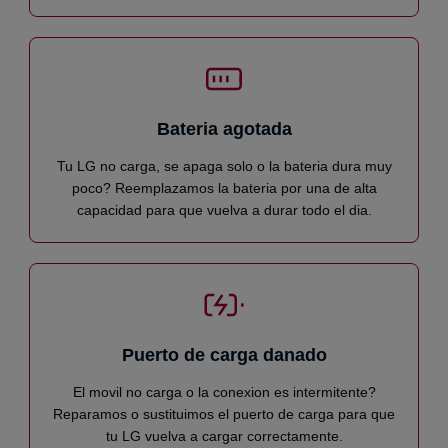
Bateria agotada
Tu LG no carga, se apaga solo o la bateria dura muy
poco? Reemplazamos la bateria por una de alta
capacidad para que vuelva a durar todo el dia.
Puerto de carga danado
El movil no carga o la conexion es intermitente?
Reparamos o sustituimos el puerto de carga para que
tu LG vuelva a cargar correctamente.