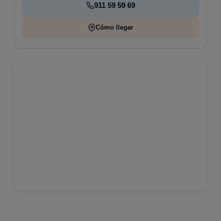
911 59 59 69
Cómo llegar