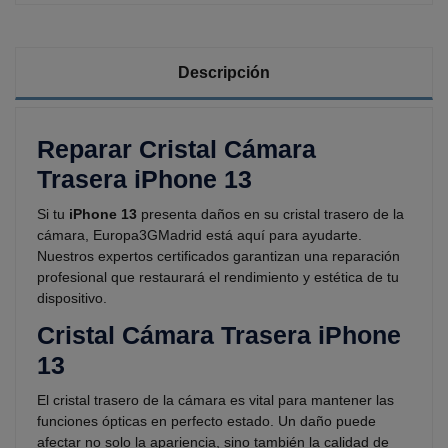
Descripción
Reparar Cristal Cámara
Trasera iPhone 13
Si tu
iPhone 13
presenta daños en su cristal trasero de la
cámara, Europa3GMadrid está aquí para ayudarte.
Nuestros expertos certificados garantizan una reparación
profesional que restaurará el rendimiento y estética de tu
dispositivo.
Cristal Cámara Trasera iPhone
13
El cristal trasero de la cámara es vital para mantener las
funciones ópticas en perfecto estado. Un daño puede
afectar no solo la apariencia, sino también la calidad de