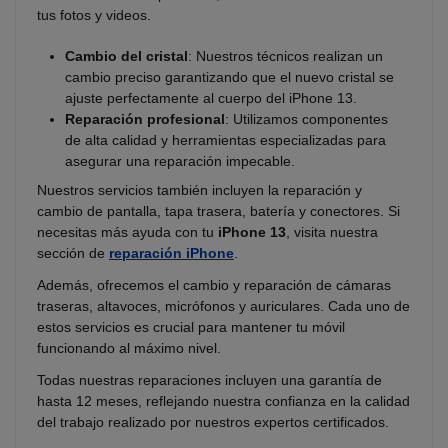
tus fotos y videos.
Cambio del cristal
: Nuestros técnicos realizan un
cambio preciso garantizando que el nuevo cristal se
ajuste perfectamente al cuerpo del iPhone 13.
Reparación profesional
: Utilizamos componentes
de alta calidad y herramientas especializadas para
asegurar una reparación impecable.
Nuestros servicios también incluyen la reparación y
cambio de pantalla, tapa trasera, batería y conectores. Si
necesitas más ayuda con tu
iPhone 13
, visita nuestra
sección de
reparación iPhone
.
Además, ofrecemos el cambio y reparación de cámaras
traseras, altavoces, micrófonos y auriculares. Cada uno de
estos servicios es crucial para mantener tu móvil
funcionando al máximo nivel.
Todas nuestras reparaciones incluyen una garantía de
hasta 12 meses, reflejando nuestra confianza en la calidad
del trabajo realizado por nuestros expertos certificados.