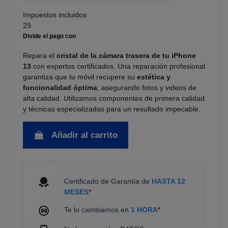
Impuestos incluidos
29
Repara el
cristal de la cámara trasera de tu iPhone
13
con expertos certificados. Una reparación profesional
garantiza que tu móvil recupere su
estética y
funcionalidad óptima
, asegurando fotos y videos de
alta calidad. Utilizamos componentes de primera calidad
y técnicas especializadas para un resultado impecable.
Añadir al carrito
Certificado de Garantía de
HASTA 12
MESES
*
Te lo cambiamos en
1 HORA
*