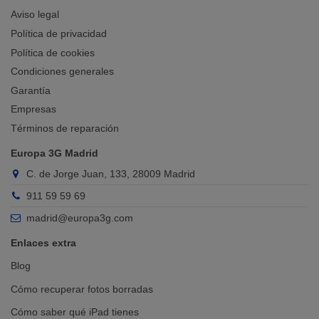
Aviso legal
Política de privacidad
Política de cookies
Condiciones generales
Garantía
Empresas
Términos de reparación
Europa 3G Madrid
C. de Jorge Juan, 133, 28009 Madrid
911 59 59 69
madrid@europa3g.com
Enlaces extra
Blog
Cómo recuperar fotos borradas
Cómo saber qué iPad tienes