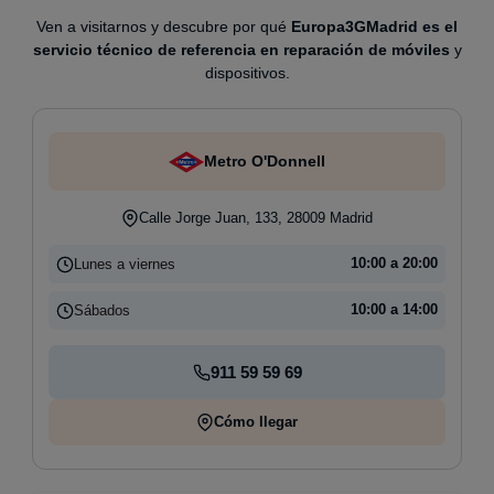
Ven a visitarnos y descubre por qué
Europa3GMadrid es el
servicio técnico de referencia en reparación de móviles
y
dispositivos.
Metro O'Donnell
Calle Jorge Juan, 133, 28009 Madrid
Lunes a viernes
10:00 a 20:00
Sábados
10:00 a 14:00
911 59 59 69
Cómo llegar