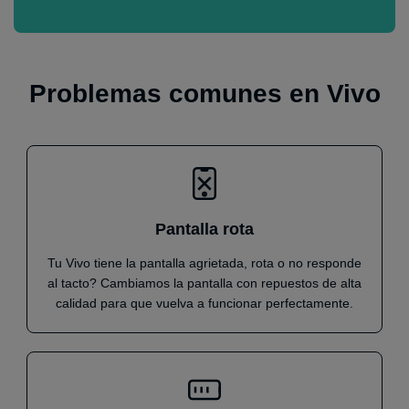
Problemas comunes en Vivo
Pantalla rota
Tu Vivo tiene la pantalla agrietada, rota o no responde
al tacto? Cambiamos la pantalla con repuestos de alta
calidad para que vuelva a funcionar perfectamente.