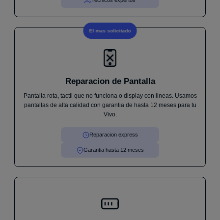
Tecnicos expertos
El mas solicitado
Reparacion de Pantalla
Pantalla rota, tactil que no funciona o display con lineas. Usamos
pantallas de alta calidad con garantia de hasta 12 meses para tu
Vivo.
Reparacion express
Garantia hasta 12 meses