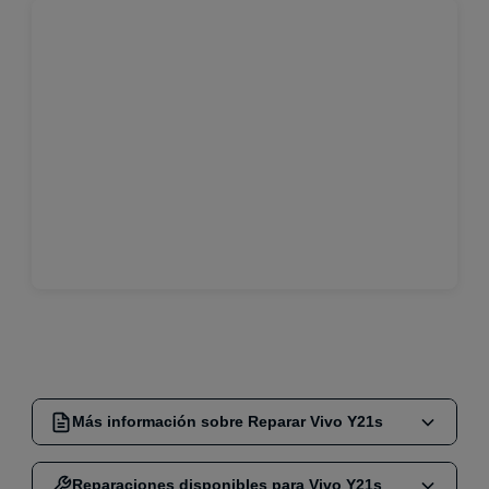
Más información sobre Reparar Vivo Y21s
Reparaciones disponibles para Vivo Y21s