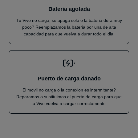
Bateria agotada
Tu Vivo no carga, se apaga solo o la bateria dura muy
poco? Reemplazamos la bateria por una de alta
capacidad para que vuelva a durar todo el dia.
Puerto de carga danado
El movil no carga o la conexion es intermitente?
Reparamos o sustituimos el puerto de carga para que
tu Vivo vuelva a cargar correctamente.