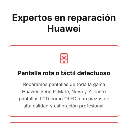
Expertos en reparación
Huawei
Pantalla rota o táctil defectuoso
Reparamos pantallas de toda la gama
Huawei: Serie P, Mate, Nova y Y. Tanto
pantallas LCD como OLED, con piezas de
alta calidad y calibración profesional.