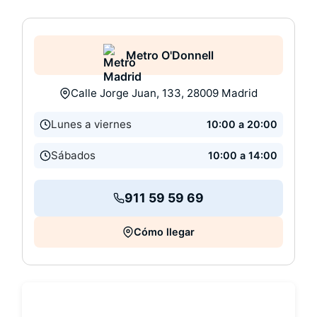
Metro O'Donnell
Calle Jorge Juan, 133, 28009 Madrid
Lunes a viernes
10:00 a 20:00
Sábados
10:00 a 14:00
911 59 59 69
Cómo llegar