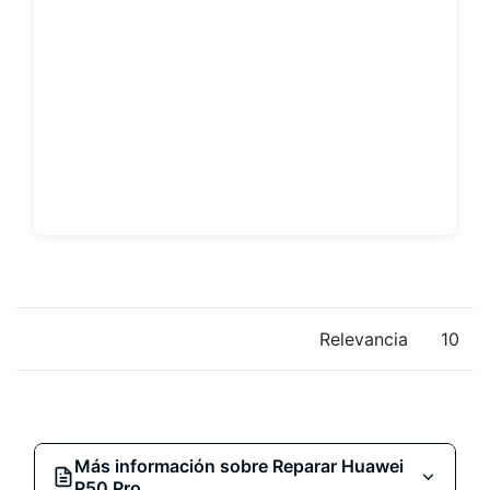
Relevancia
10
Más información sobre Reparar Huawei
P50 Pro