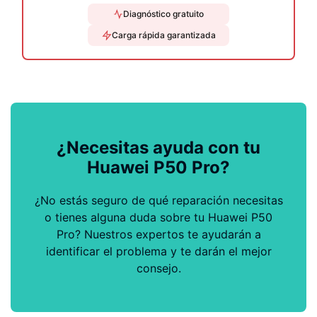
Diagnóstico gratuito
Carga rápida garantizada
¿Necesitas ayuda con tu
Huawei P50 Pro?
¿No estás seguro de qué reparación necesitas
o tienes alguna duda sobre tu Huawei P50
Pro? Nuestros expertos te ayudarán a
identificar el problema y te darán el mejor
consejo.