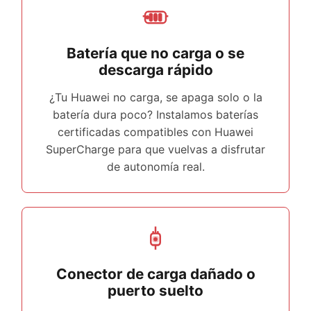
Batería que no carga o se
descarga rápido
¿Tu Huawei no carga, se apaga solo o la
batería dura poco? Instalamos baterías
certificadas compatibles con Huawei
SuperCharge para que vuelvas a disfrutar
de autonomía real.
Conector de carga dañado o
puerto suelto