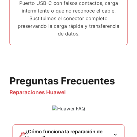
Puerto USB-C con falsos contactos, carga
intermitente o que no reconoce el cable.
Sustituimos el conector completo
preservando la carga rápida y transferencia
de datos.
Preguntas Frecuentes
Reparaciones Huawei
¿Cómo funciona la reparación de