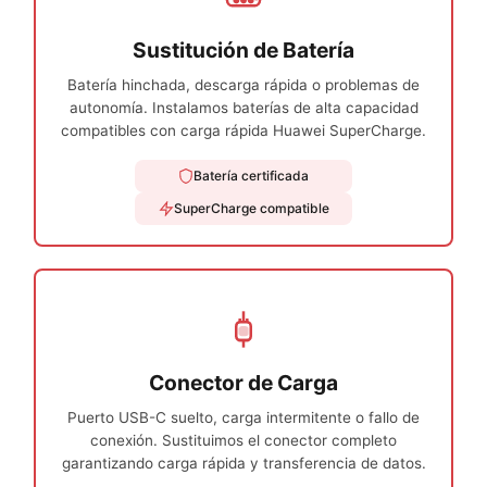
Sustitución de Batería
Batería hinchada, descarga rápida o problemas de
autonomía. Instalamos baterías de alta capacidad
compatibles con carga rápida Huawei SuperCharge.
Batería certificada
SuperCharge compatible
Conector de Carga
Puerto USB-C suelto, carga intermitente o fallo de
conexión. Sustituimos el conector completo
garantizando carga rápida y transferencia de datos.