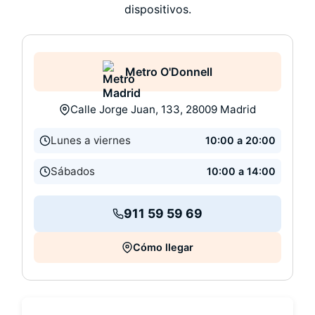
dispositivos.
Metro O'Donnell
Calle Jorge Juan, 133, 28009 Madrid
Lunes a viernes
10:00 a 20:00
Sábados
10:00 a 14:00
911 59 59 69
Cómo llegar