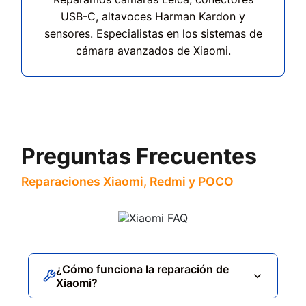
USB-C, altavoces Harman Kardon y
sensores. Especialistas en los sistemas de
cámara avanzados de Xiaomi.
Preguntas Frecuentes
Reparaciones Xiaomi, Redmi y POCO
¿Cómo funciona la reparación de
Xiaomi?