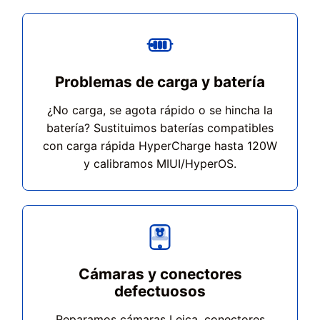
Problemas de carga y batería
¿No carga, se agota rápido o se hincha la
batería? Sustituimos baterías compatibles
con carga rápida HyperCharge hasta 120W
y calibramos MIUI/HyperOS.
Cámaras y conectores
defectuosos
Reparamos cámaras Leica, conectores