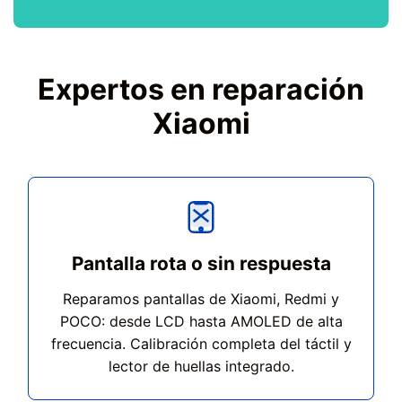
Expertos en reparación
Xiaomi
Pantalla rota o sin respuesta
Reparamos pantallas de Xiaomi, Redmi y
POCO: desde LCD hasta AMOLED de alta
frecuencia. Calibración completa del táctil y
lector de huellas integrado.