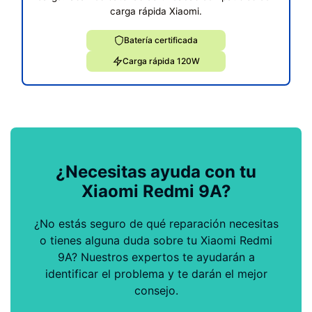
carga rápida Xiaomi.
Batería certificada
Carga rápida 120W
¿Necesitas ayuda con tu
Xiaomi Redmi 9A?
¿No estás seguro de qué reparación necesitas
o tienes alguna duda sobre tu Xiaomi Redmi
9A? Nuestros expertos te ayudarán a
identificar el problema y te darán el mejor
consejo.