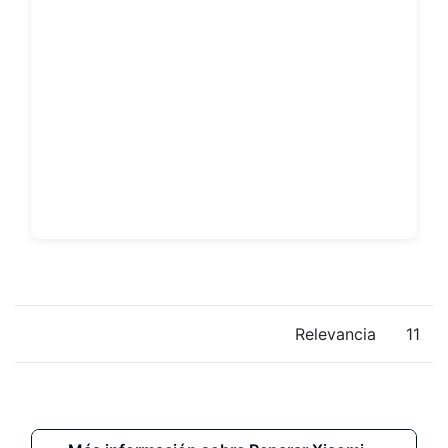
Relevancia
11