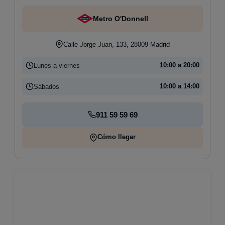
Metro O'Donnell
Calle Jorge Juan, 133, 28009 Madrid
Lunes a viernes
10:00 a 20:00
Sábados
10:00 a 14:00
911 59 59 69
Cómo llegar