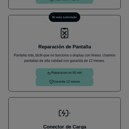
El más solicitado
Reparación de Pantalla
Pantalla rota, táctil que no funciona o display con líneas. Usamos
pantallas de alta calidad con garantía de 12 meses.
Reparacion en 60 min
Garantia 12 meses
Conector de Carga