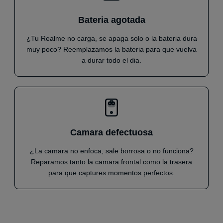
Bateria agotada
¿Tu Realme no carga, se apaga solo o la bateria dura
muy poco? Reemplazamos la bateria para que vuelva
a durar todo el dia.
Camara defectuosa
¿La camara no enfoca, sale borrosa o no funciona?
Reparamos tanto la camara frontal como la trasera
para que captures momentos perfectos.