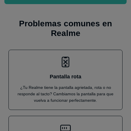
Problemas comunes en
Realme
Pantalla rota
¿Tu Realme tiene la pantalla agrietada, rota o no
responde al tacto? Cambiamos la pantalla para que
vuelva a funcionar perfectamente.