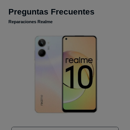
Preguntas Frecuentes
Reparaciones Realme