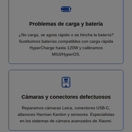
Problemas de carga y batería
¿No carga, se agota rápido o se hincha la batería?
Sustituimos baterías compatibles con carga rápida
HyperCharge hasta 120W y calibramos
MIUI/HyperOS.
Cámaras y conectores defectuosos
Reparamos cámaras Leica, conectores USB-C,
altavoces Harman Kardon y sensores. Especialistas
en los sistemas de cámara avanzados de Xiaomi.