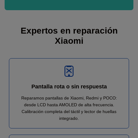
Expertos en reparación
Xiaomi
Pantalla rota o sin respuesta
Reparamos pantallas de Xiaomi, Redmi y POCO:
desde LCD hasta AMOLED de alta frecuencia.
Calibración completa del táctil y lector de huellas
integrado.