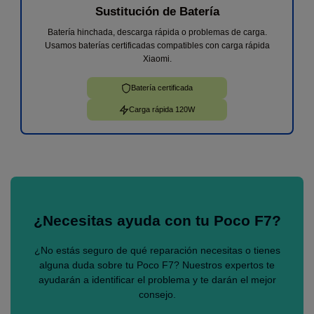
Sustitución de Batería
Batería hinchada, descarga rápida o problemas de carga.
Usamos baterías certificadas compatibles con carga rápida
Xiaomi.
Batería certificada
Carga rápida 120W
¿Necesitas ayuda con tu Poco F7?
¿No estás seguro de qué reparación necesitas o tienes
alguna duda sobre tu Poco F7? Nuestros expertos te
ayudarán a identificar el problema y te darán el mejor
consejo.