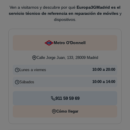
Ven a visitarnos y descubre por qué
Europa3GMadrid es el
servicio técnico de referencia en reparación de móviles
y
dispositivos.
Metro O'Donnell
Calle Jorge Juan, 133, 28009 Madrid
Lunes a viernes
10:00 a 20:00
Sábados
10:00 a 14:00
911 59 59 69
Cómo llegar