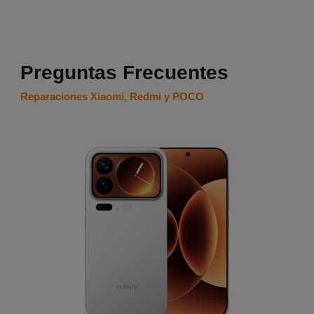
Preguntas Frecuentes
Reparaciones Xiaomi, Redmi y POCO