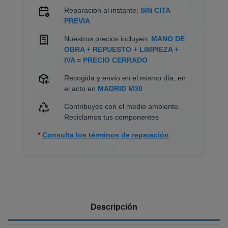
Reparación al instante:
SIN CITA
PREVIA
Nuestros precios incluyen:
MANO DE
OBRA + REPUESTO + LIMPIEZA +
IVA = PRECIO CERRADO
Recogida y envío en el mismo día, en
el acto en
MADRID M30
Contribuyes con el medio ambiente.
Reciclamos tus componentes
*
Consulta los términos de reparación
Descripción