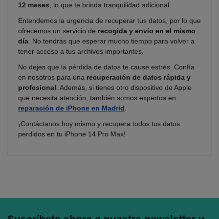
12 meses
, lo que te brinda tranquilidad adicional.
Entendemos la urgencia de recuperar tus datos, por lo que
ofrecemos un servicio de
recogida y envío en el mismo
día
. No tendrás que esperar mucho tiempo para volver a
tener acceso a tus archivos importantes.
No dejes que la pérdida de datos te cause estrés. Confía
en nosotros para una
recuperación de datos rápida y
profesional
. Además, si tienes otro dispositivo de Apple
que necesita atención, también somos expertos en
reparación de iPhone en Madrid
.
¡Contáctanos hoy mismo y recupera todos tus datos
perdidos en tu iPhone 14 Pro Max!
Suscríbete ahora a nuestra newsletter y