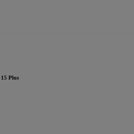
 15 Plus