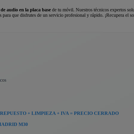
o de audio en la placa base
de tu móvil. Nuestros técnicos expertos solu
s para que disfrutes de un servicio profesional y rápido. ¡Recupera el 
icos
REPUESTO + LIMPIEZA + IVA = PRECIO CERRADO
ADRID M30