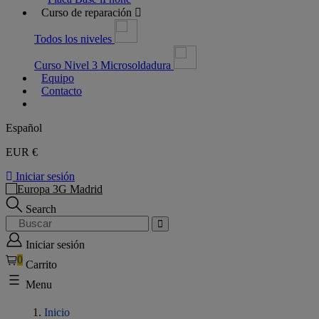
Curso de reparación
Todos los niveles
Curso Nivel 3 Microsoldadura
Equipo
Contacto
Español
EUR €
Iniciar sesión
Search
Iniciar sesión
0
Carrito
Menu
Inicio