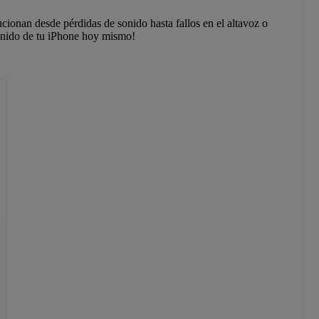
cionan desde pérdidas de sonido hasta fallos en el altavoz o
sonido de tu iPhone hoy mismo!