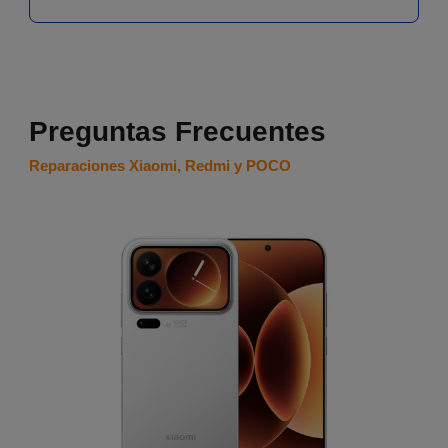
Preguntas Frecuentes
Reparaciones Xiaomi, Redmi y POCO