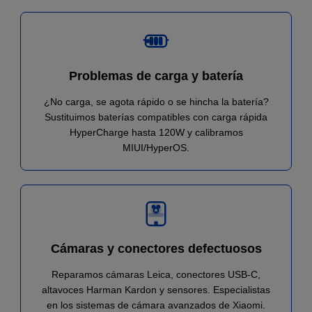
Problemas de carga y batería
¿No carga, se agota rápido o se hincha la batería?
Sustituimos baterías compatibles con carga rápida
HyperCharge hasta 120W y calibramos
MIUI/HyperOS.
Cámaras y conectores defectuosos
Reparamos cámaras Leica, conectores USB-C,
altavoces Harman Kardon y sensores. Especialistas
en los sistemas de cámara avanzados de Xiaomi.