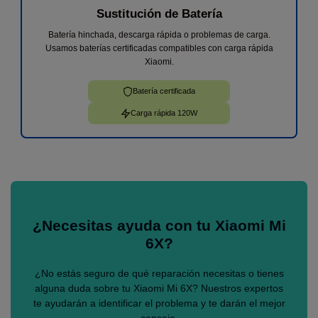
Sustitución de Batería
Batería hinchada, descarga rápida o problemas de carga.
Usamos baterías certificadas compatibles con carga rápida
Xiaomi.
Batería certificada
Carga rápida 120W
¿Necesitas ayuda con tu Xiaomi Mi
6X?
¿No estás seguro de qué reparación necesitas o tienes
alguna duda sobre tu Xiaomi Mi 6X? Nuestros expertos
te ayudarán a identificar el problema y te darán el mejor