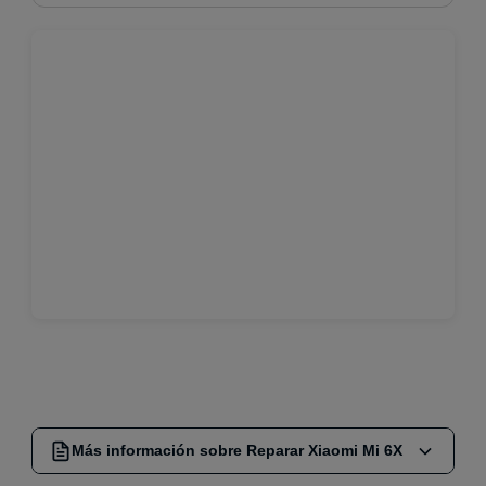
Más información sobre Reparar Xiaomi Mi 6X