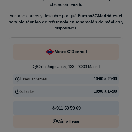
ubicación para ti.
Ven a visitarnos y descubre por qué
Europa3GMadrid es el
servicio técnico de referencia en reparación de móviles
y
dispositivos.
Metro O'Donnell
Calle Jorge Juan, 133, 28009 Madrid
Lunes a viernes
10:00 a 20:00
Sábados
10:00 a 14:00
911 59 59 69
Cómo llegar