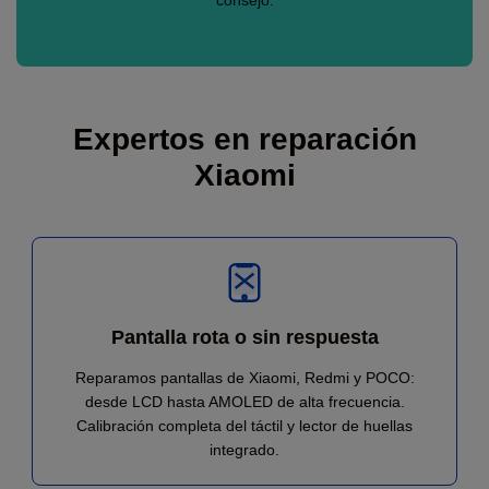
consejo.
Expertos en reparación
Xiaomi
Pantalla rota o sin respuesta
Reparamos pantallas de Xiaomi, Redmi y POCO:
desde LCD hasta AMOLED de alta frecuencia.
Calibración completa del táctil y lector de huellas
integrado.