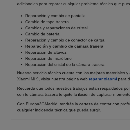
adicionales para reparar cualquier problema técnico que pued
Reparación y cambio de pantalla
Cambio de tapa trasera
Cambios y reparaciones de cristal
Cambio de batería
Reparación y cambio de conector de carga
Reparación y cambio de cámara trasera
Reparación de altavoz
Reparación de micrófono
Reparación del cristal de la cámara trasera
Nuestro servicio técnico cuenta con los mejores materiales 
Xiaomi Mi 9, visita nuestra página web
reparar xiaomi
para d
Recuerda que todos nuestros trabajos están respaldados por u
con tu cámara trasera te quite la ilusión de capturar momento
Con Europa3GMadrid, tendrás la certeza de contar con profes
cualquier incidencia técnica que pueda surgir.