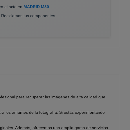
en el acto en
MADRID M30
. Reciclamos tus componentes
fesional para recuperar las imágenes de alta calidad que
para los amantes de la fotografía. Si estás experimentando
riginales. Además, ofrecemos una amplia gama de servicios