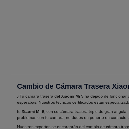
Cambio de Cámara Trasera Xiao
¿Tu cámara trasera del
Xiaomi Mi 9
ha dejado de funcionar 
esperabas. Nuestros técnicos certificados están especializado
El
Xiaomi Mi 9
, con su cámara trasera triple de gran angular
problemas con tu cámara, no dudes en ponerte en contacto 
Nuestros expertos se encargarán del cambio de cámara trase