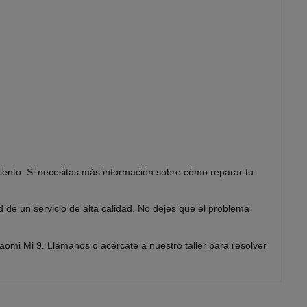
iento. Si necesitas más información sobre cómo reparar tu
 de un servicio de alta calidad. No dejes que el problema
omi Mi 9. Llámanos o acércate a nuestro taller para resolver