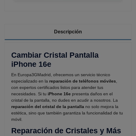
Descripción
Cambiar Cristal Pantalla
iPhone 16e
En Europa3GMadrid, ofrecemos un servicio técnico
especializado en la
reparación de teléfonos móviles
,
con expertos certificados listos para atender tus
necesidades. Si tu
iPhone 16e
presenta daños en el
cristal de la pantalla, no dudes en acudir a nosotros. La
reparación del cristal de la pantalla
no solo mejora la
estética, sino que también garantiza la funcionalidad de tu
móvil.
Reparación de Cristales y Más