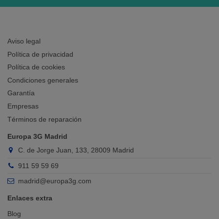
Aviso legal
Política de privacidad
Política de cookies
Condiciones generales
Garantía
Empresas
Términos de reparación
Europa 3G Madrid
C. de Jorge Juan, 133, 28009 Madrid
911 59 59 69
madrid@europa3g.com
Enlaces extra
Blog