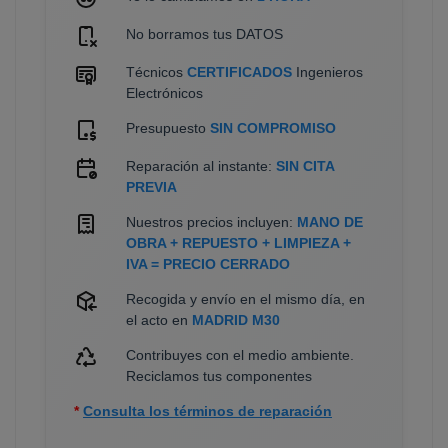
No borramos tus DATOS
Técnicos
CERTIFICADOS
Ingenieros
Electrónicos
Presupuesto
SIN COMPROMISO
Reparación al instante:
SIN CITA
PREVIA
Nuestros precios incluyen:
MANO DE
OBRA + REPUESTO + LIMPIEZA +
IVA = PRECIO CERRADO
Recogida y envío en el mismo día, en
el acto en
MADRID M30
Contribuyes con el medio ambiente.
Reciclamos tus componentes
*
Consulta los términos de reparación